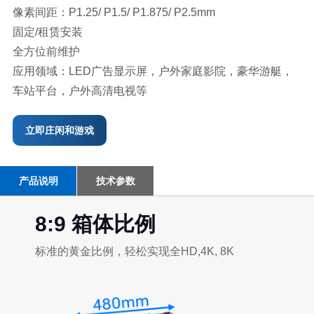
像素间距：P1.25/ P1.5/ P1.875/ P2.5mm
固定/租赁安装
全方位前维护
应用领域：LED广告显示屏，户外家庭影院，豪华游艇，
车站平台，户外高清电视等
立即庄闲和游戏
产品说明
技术参数
8:9 箱体比例
标准的黄金比例，轻松实现全HD,4K, 8K