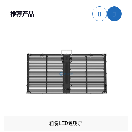
推荐产品
租赁LED透明屏