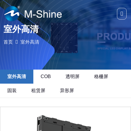
室外高清
首页
室外高清
室外高清
COB
透明屏
格栅屏
固装
租赁屏
异形屏