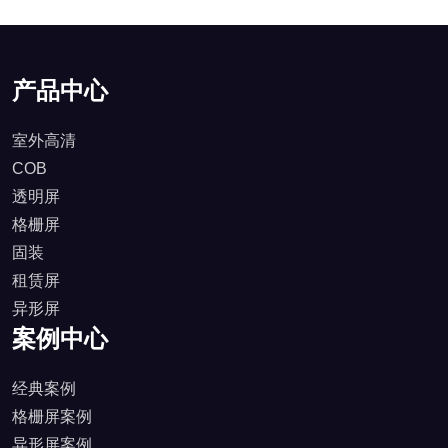
产品中心
室外高清
COB
透明屏
格栅屏
固装
租赁屏
异形屏
案例中心
经典案例
格栅屏案例
异形屏案例