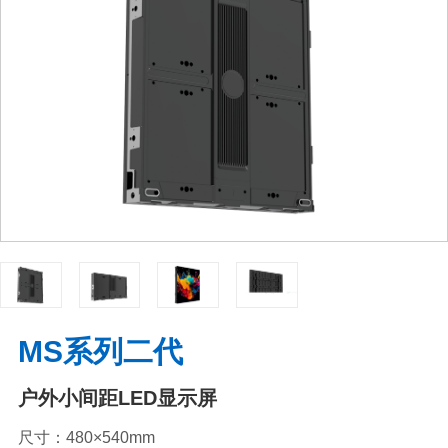
MS系列二代
户外小间距LED显示屏
尺寸：480×540mm