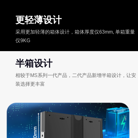
更轻薄设计
采用更加轻薄的箱体设计，箱体厚度仅63mm, 单箱重量
仅9KG
半箱设计
相较于MS系列一代产品，二代产品新增半箱设计，让安
装选择更丰富