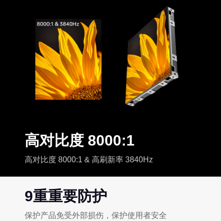
高对比度 8000:1
高对比度 8000:1 & 高刷新率 3840Hz
9重重要防护
保护产品免受外部损伤，保护使用者安全