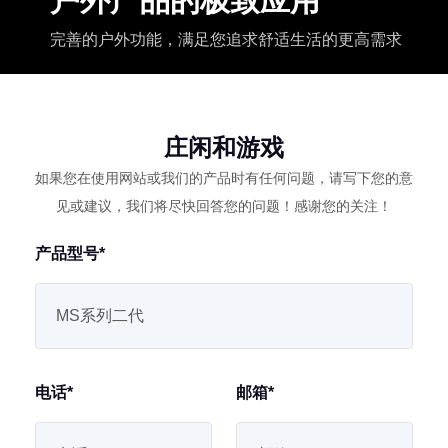
户外产品的极致应用
完善的户外功能，满足您追求舒适生活的更高需求
庄闲和游戏
如果您在使用网站或我们的产品时有任何问题，请写下您的意
见或建议，我们将尽快回答您的问题！感谢您的关注！
产品型号*
电话*
邮箱*