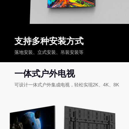
支持多种安装方式
落地安装、立式安装、吊装安装等
一体式户外电视
可设计一体式户外集成电视，轻松实现2K、4K、8K