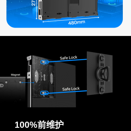
100%前维护