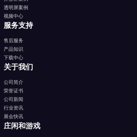
透明屏案例
视频中心
服务支持
售后服务
产品知识
下载中心
关于我们
公司简介
荣誉证书
公司新闻
行业资讯
展会快讯
庄闲和游戏