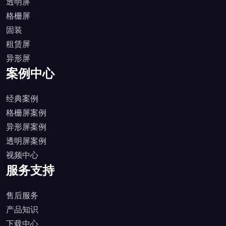
透明屏
格栅屏
固装
租赁屏
异形屏
案例中心
经典案例
格栅屏案例
异形屏案例
透明屏案例
视频中心
服务支持
售后服务
产品知识
下载中心