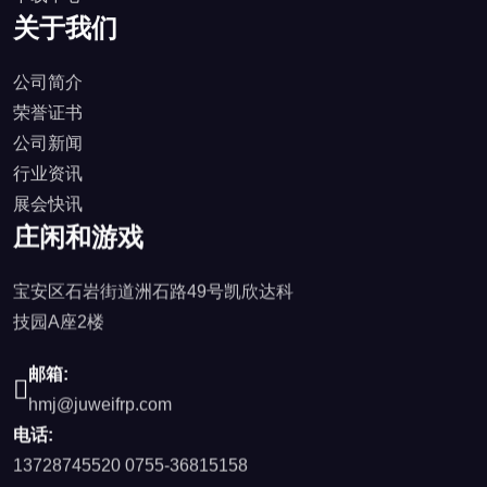
关于我们
公司简介
荣誉证书
公司新闻
行业资讯
展会快讯
庄闲和游戏
宝安区石岩街道洲石路49号凯欣达科
技园A座2楼
邮箱:
hmj@juweifrp.com
电话:
13728745520
0755-36815158