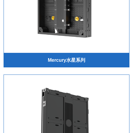
Mercury水星系列