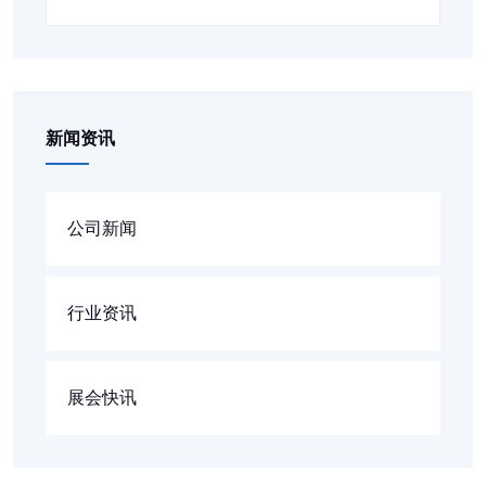
新闻资讯
公司新闻
行业资讯
展会快讯