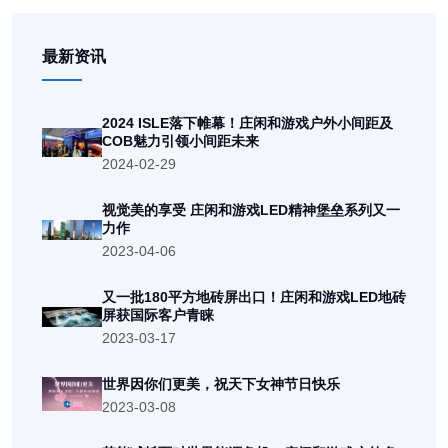
最新资讯
2024 ISLE落下帷幕！庄闲和游戏户外小间距及
COB魅力引领小间距未来
2024-02-29
视觉美的享受 庄闲和游戏LED精神堡垒系列又一
力作
2023-04-06
又一批180平方地砖屏出口！庄闲和游戏LED地砖
屏获国际客户青睐
2023-03-17
世界因你们更美，祝天下女神节日快乐
2023-03-08