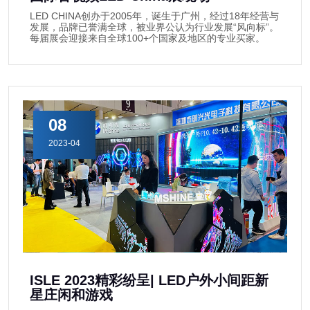
LED CHINA创办于2005年，诞生于广州，经过18年经营与
发展，品牌已誉满全球，被业界公认为行业发展“风向标”。
每届展会迎接来自全球100+个国家及地区的专业买家。
08
2023-04
ISLE 2023精彩纷呈| LED户外小间距新
星庄闲和游戏