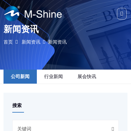
新闻资讯
首页
新闻资讯
新闻资讯
公司新闻
行业新闻
展会快讯
搜索