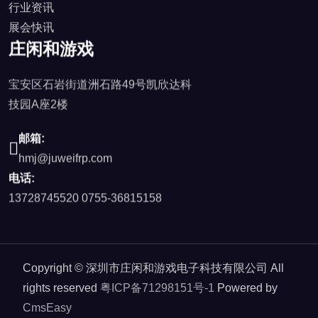
行业资讯
展会快讯
庄闲和游戏
宝安区石岩街道洲石路49号凯欣达科
技园A座2楼
邮箱:
hmj@juweifrp.com
电话:
13728745520
0755-36815158
Copyright © 深圳市庄闲和游戏电子科技有限公司 All
rights reserved
粤ICP备71298151号-1
Powered by
CmsEasy