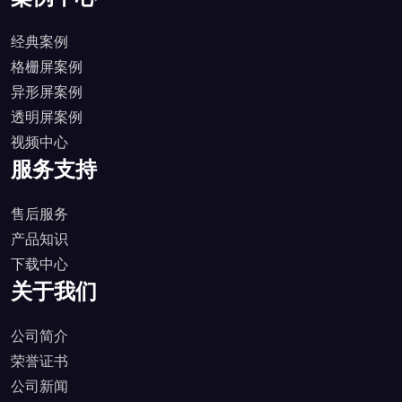
经典案例
格栅屏案例
异形屏案例
透明屏案例
视频中心
服务支持
售后服务
产品知识
下载中心
关于我们
公司简介
荣誉证书
公司新闻